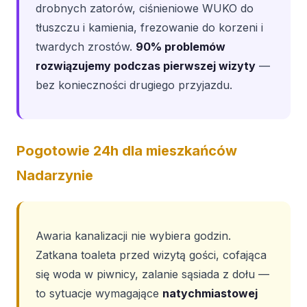
drobnych zatorów, ciśnieniowe WUKO do
tłuszczu i kamienia, frezowanie do korzeni i
twardych zrostów.
90% problemów
rozwiązujemy podczas pierwszej wizyty
—
bez konieczności drugiego przyjazdu.
Pogotowie 24h dla mieszkańców
Nadarzynie
Awaria kanalizacji nie wybiera godzin.
Zatkana toaleta przed wizytą gości, cofająca
się woda w piwnicy, zalanie sąsiada z dołu —
to sytuacje wymagające
natychmiastowej