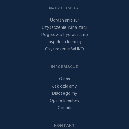
NASZE USŁUGI
Udrażnianie rur
Czyszczenie kanalizacji
Pogotowie hydrauliczne
Inspekcja kamerą
Czyszczenie WUKO
INFORMACJE
O nas
Jak działamy
Dlaczego my
Opinie klientów
Cennik
KONTAKT