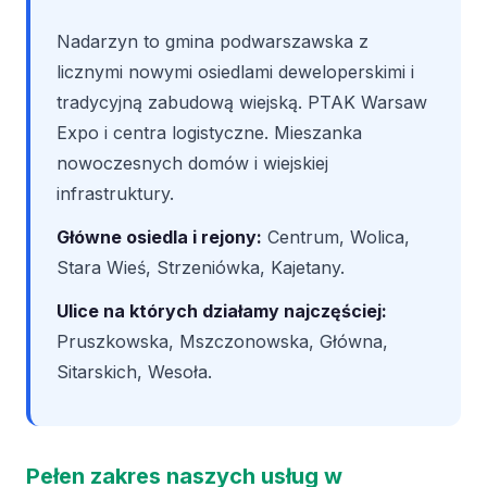
Nadarzyn to gmina podwarszawska z
licznymi nowymi osiedlami deweloperskimi i
tradycyjną zabudową wiejską. PTAK Warsaw
Expo i centra logistyczne. Mieszanka
nowoczesnych domów i wiejskiej
infrastruktury.
Główne osiedla i rejony:
Centrum, Wolica,
Stara Wieś, Strzeniówka, Kajetany.
Ulice na których działamy najczęściej:
Pruszkowska, Mszczonowska, Główna,
Sitarskich, Wesoła.
Pełen zakres naszych usług w