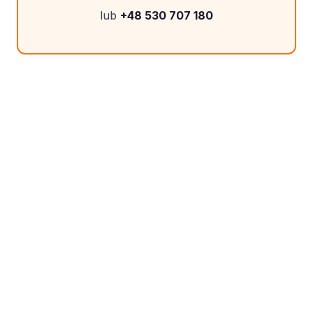
lub
+48 530 707 180