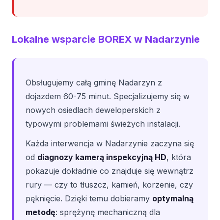
Lokalne wsparcie BOREX w Nadarzynie
Obsługujemy całą gminę Nadarzyn z
dojazdem 60-75 minut. Specjalizujemy się w
nowych osiedlach deweloperskich z
typowymi problemami świeżych instalacji.
Każda interwencja w Nadarzynie zaczyna się
od
diagnozy kamerą inspekcyjną HD
, która
pokazuje dokładnie co znajduje się wewnątrz
rury — czy to tłuszcz, kamień, korzenie, czy
pęknięcie. Dzięki temu dobieramy
optymalną
metodę
: sprężynę mechaniczną dla