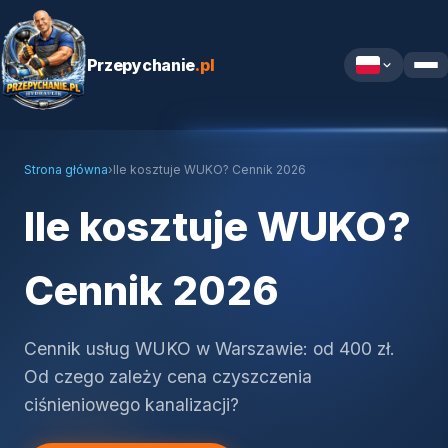
Przepychanie
.pl
Strona główna
›
Ile kosztuje WUKO? Cennik 2026
Ile kosztuje WUKO?
Cennik 2026
Cennik usług WUKO w Warszawie: od 400 zł.
Od czego zależy cena czyszczenia
ciśnieniowego kanalizacji?