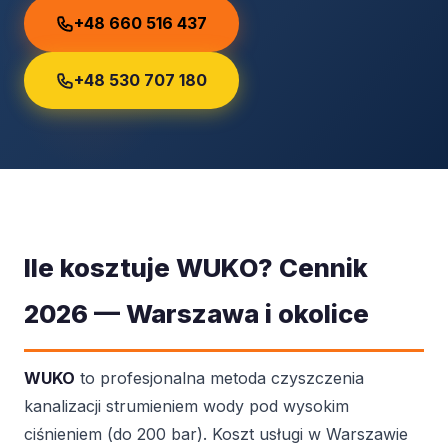
+48 660 516 437
+48 530 707 180
Ile kosztuje WUKO? Cennik
2026 — Warszawa i okolice
WUKO
to profesjonalna metoda czyszczenia
kanalizacji strumieniem wody pod wysokim
ciśnieniem (do 200 bar). Koszt usługi w Warszawie